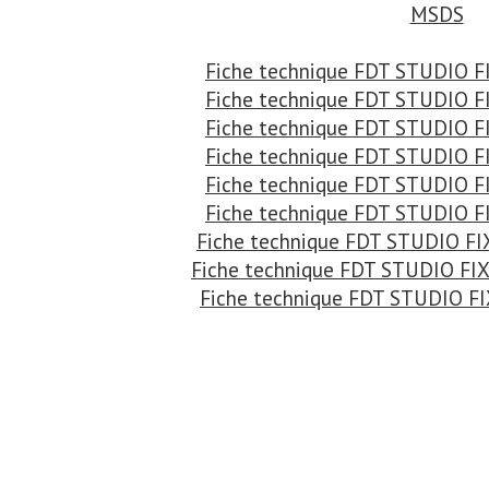
MSDS
Fiche technique FDT STUDIO 
Fiche technique FDT STUDIO 
Fiche technique FDT STUDIO 
Fiche technique FDT STUDIO 
Fiche technique FDT STUDIO 
Fiche technique FDT STUDIO 
Fiche technique FDT STUDIO F
Fiche technique FDT STUDIO F
Fiche technique FDT STUDIO F